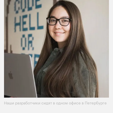
Наши разработчики сидят в одном офисе в Петербурге