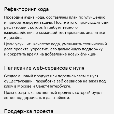
Рефакторинг кода
Проводим аудит кода, составляем план по улучшению 
и приоритезируем задачи. После этого происходит сам 
рефакторинг, который требует тесного 
взаимодействия с командой тестирования, аналитики 
и дизайна.
Цель: улучшить качество кода, уменьшить технический 
долг проекта, упростить его дальнейшую поддержку 
и сократить время на добавление новых функций.
Написание web-сервисов с нуля
Создаем новый продукт или переписываем с нуля 
существующий. Разработка веб сервисов на заказ под 
ключ в Москве и Санкт-Петербурге.
Цель: создать качественный продукт, который будет 
легко поддерживать в дальнейшем.
Поддержка проекта