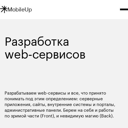
MobileUp
Разработка 
Разработка web‑сервисов
Разрабатываем web-сервисы и все, что принято 
понимать под этим определением: серверные 
приложения, сайты, внутренние системы и порталы, 
административные панели. Берем на себя и работы 
по зримой части (Front), и невидимую магию (Back).