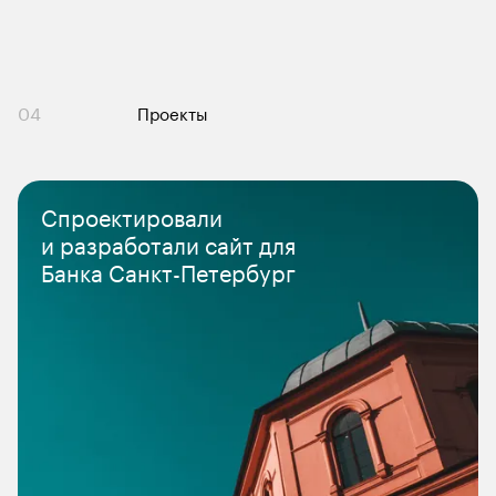
04
Проекты
Спроектировали 

и разработали сайт для 

Банка Санкт-Петербург