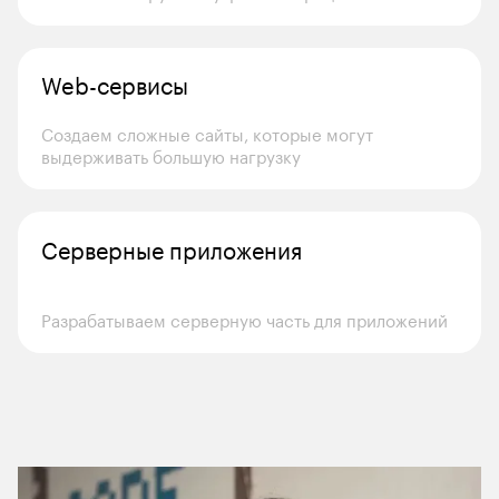
Web-сервисы
Создаем сложные сайты, которые могут 
выдерживать большую нагрузку
Серверные приложения
Разрабатываем серверную часть для приложений