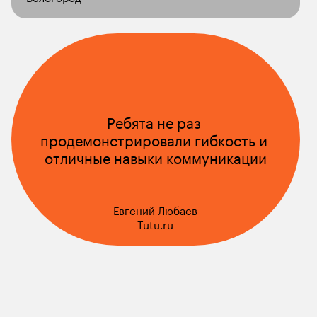
Ребята не раз 
продемонстрировали гибкость и 
отличные навыки коммуникации
Евгений Любаев
Tutu.ru