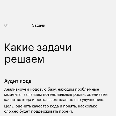
01
Задачи
Какие задачи 
решаем
Аудит кода
Анализируем кодовую базу, находим проблемные 
моменты, выявляем потенциальные риски, оцениваем 
качество кода и составляем план по его улучшению.
Цель: оценить качество кода и понять, насколько 
сложно будет поддерживать проект.