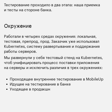
Тестирование проходило в два этапа: наша приемка 
и тесты на стороне банка.
Окружение
Работали в четырех средах окружения: локальная, 
тестовая, препрод, прод. Заказчик уже использовал 
Kubernetes, систему развертывания и поддержания 
работы серверов.
Мы развернули у себя тестовый стенд на Kubernetes, 
чтоб унифицировать процесс поставки приложения 
на серверы и исключить различия в трех окружениях:
Проходящее внутреннее тестирование в MobileUp
Идущее на тестирование в банке
Уходящее в продакшн