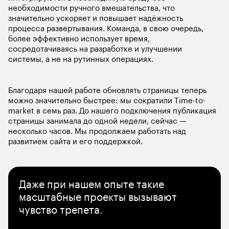
необходимости ручного вмешательства, что 
значительно ускоряет и повышает надёжность 
процесса развертывания. Команда, в свою очередь, 
более эффективно использует время, 
сосредотачиваясь на разработке и улучшении 
системы, а не на рутинных операциях.
Благодаря нашей работе обновлять страницы теперь 
можно значительно быстрее: мы сократили Time-to-
market в семь раз. До нашего подключения публикация 
страницы занимала до одной недели, сейчас — 
несколько часов. Мы продолжаем работать над 
развитием сайта и его поддержкой.
Даже при нашем опыте такие 
масштабные проекты вызывают 
чувство трепета.