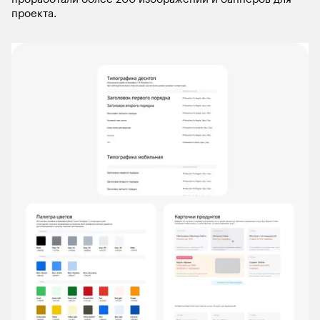
проекта.