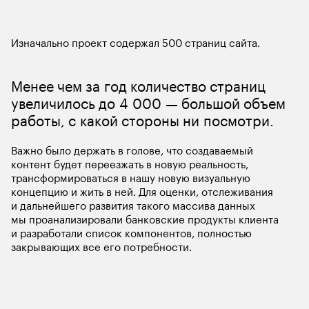
Изначально проект содержал 500 страниц сайта.
Менее чем за год количество страниц 
увеличилось до 4 000 — большой объем 
работы, с какой стороны ни посмотри.
Важно было держать в голове, что создаваемый 
контент будет переезжать в новую реальность, 
трансформироваться в нашу новую визуальную 
концепцию и жить в ней. Для оценки, отслеживания 
и дальнейшего развития такого массива данных 
мы проанализировали банковские продукты клиента 
и разработали список компонентов, полностью 
закрывающих все его потребности.