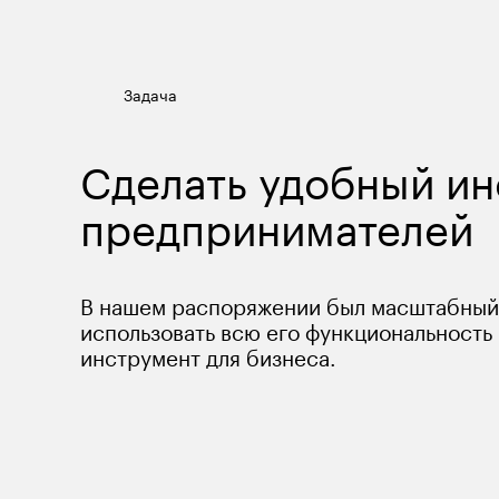
Задача
Сделать удобный ин
предпринимателей
В нашем распоряжении был масштабный 
использовать всю его функциональность
инструмент для бизнеса.