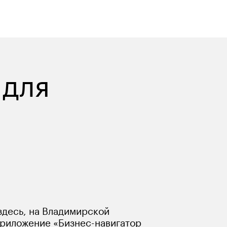
для 
десь, на Владимирской 
приложение «Бизнес-навигатор 