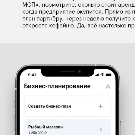
МСП», посмотрите, сколько стоит аренд
когда предприятие окупится. Прямо из 
план партнёру, через неделю получите к
откроете кофейню. Да, всё настолько пр