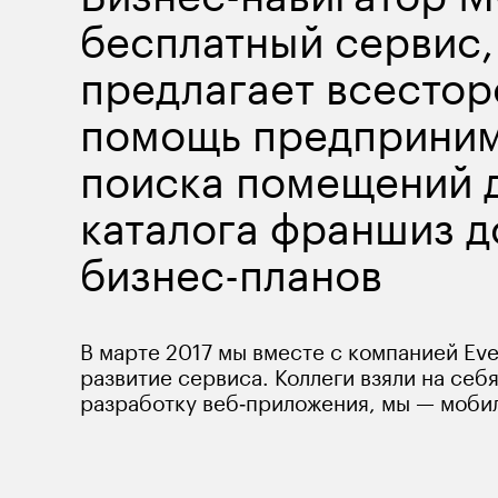
бесплатный сервис,
предлагает всесто
помощь предпринима
поиска помещений д
каталога франшиз д
бизнес-планов
В марте 2017 мы вместе с компанией Eve
развитие сервиса. Коллеги взяли на себя
разработку веб‑приложения, мы — моби