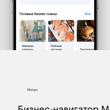
Интро
Бизнес-навигатор 