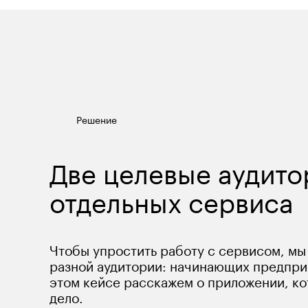
Решение
Две целевые аудито
отдельных сервиса
Чтобы упростить работу с сервисом, мы
разной аудитории: начинающих предпри
этом кейсе расскажем о приложении, ко
дело.