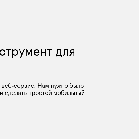
струмент для 
веб‑сервис. Нам нужно было 
 и сделать простой мобильный 