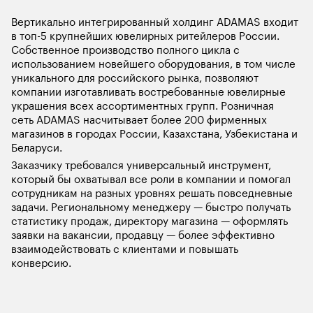
Вертикально интегрированный холдинг ADAMAS входит 
в топ-5 крупнейших ювелирных ритейлеров России. 
Собственное производство полного цикла с 
использованием новейшего оборудования, в том числе 
уникального для российского рынка, позволяют 
компании изготавливать востребованные ювелирные 
украшения всех ассортиментных групп. Розничная 
сеть ADAMAS насчитывает более 200 фирменных 
магазинов в городах России, Казахстана, Узбекистана и 
Беларуси.
Заказчику требовался универсальный инструмент, 
который бы охватывал все роли в компании и помогал 
сотрудникам на разных уровнях решать повседневные 
задачи. Региональному менеджеру — быстро получать 
статистику продаж, директору магазина — оформлять 
заявки на вакансии, продавцу — более эффективно 
взаимодействовать с клиентами и повышать 
конверсию. 