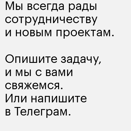
Мы всегда рады
сотрудничеству
и новым проектам.
Опишите задачу
,
и мы с вами
свяжемся.
Или напишите
в
Телеграм
.