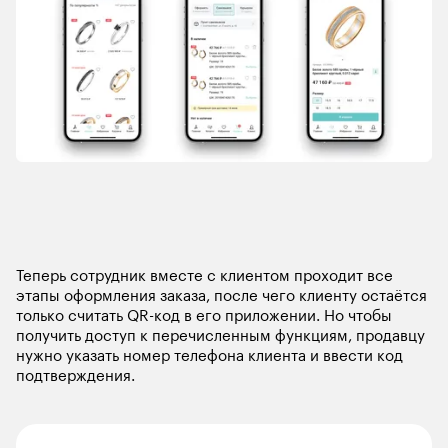
Теперь сотрудник вместе с клиентом проходит все 
этапы оформления заказа, после чего клиенту остаётся 
только считать QR-код в его приложении. Но чтобы 
получить доступ к перечисленным функциям, продавцу 
нужно указать номер телефона клиента и ввести код 
подтверждения. 