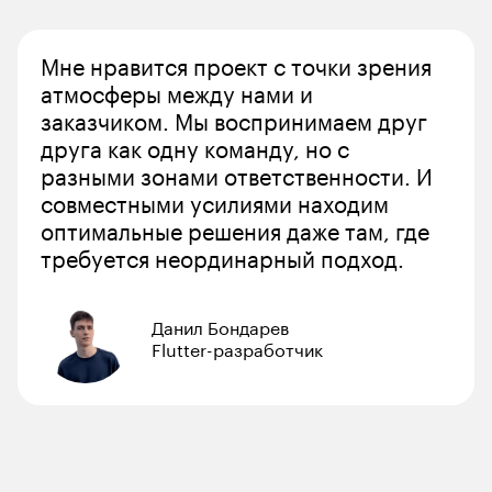
Мне нравится проект с точки зрения 
атмосферы между нами и 
заказчиком. Мы воспринимаем друг 
друга как одну команду, но с 
разными зонами ответственности. И 
совместными усилиями находим 
оптимальные решения даже там, где 
требуется неординарный подход. 
Данил Бондарев
Flutter-разработчик