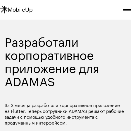
MobileUp
Разработали 
корпоративное 
приложение для 
Интро
За 3 месяца разработали корпоративное приложение 
на Flutter. Теперь сотрудники ADAMAS решают рабочие 
задачи с помощью удобного инструмента с 
продуманным интерфейсом. 