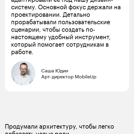
систему. Основной фокус держали на 
проектировании. Детально 
прорабатывали пользовательские 
сценарии, чтобы создать по-
настоящему удобный инструмент, 
который помогает сотрудникам в 
работе. 
Саша Юдин
Арт-директор MobileUp
Продумали архитектуру, чтобы легко 
добавлять новые роли