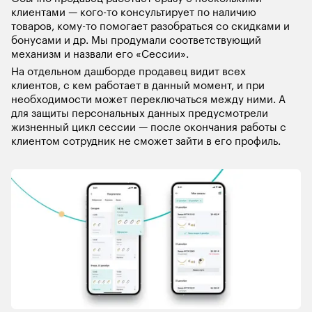
клиентами — кого-то консультирует по наличию 
товаров, кому-то помогает разобраться со скидками и 
бонусами и др. Мы продумали соответствующий 
механизм и назвали его «Сессии». 
На отдельном дашборде продавец видит всех 
клиентов, с кем работает в данный момент, и при 
необходимости может переключаться между ними. А 
для защиты персональных данных предусмотрели 
жизненный цикл сессии — после окончания работы с 
клиентом сотрудник не сможет зайти в его профиль. 