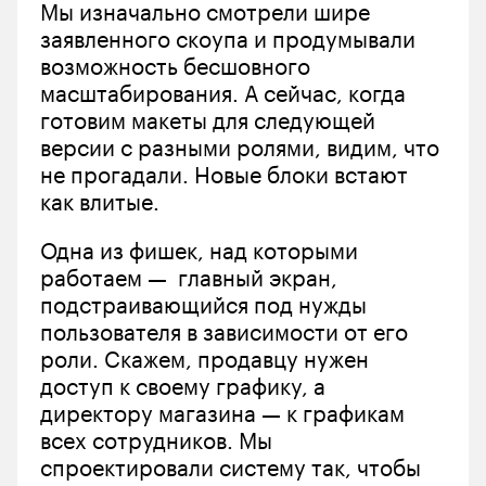
Мы изначально смотрели шире 
заявленного скоупа и продумывали 
возможность бесшовного 
масштабирования. А сейчас, когда 
готовим макеты для следующей 
версии с разными ролями, видим, что 
не прогадали. Новые блоки встают 
как влитые. 
Одна из фишек, над которыми 
работаем —  главный экран, 
подстраивающийся под нужды 
пользователя в зависимости от его 
роли. Скажем, продавцу нужен 
доступ к своему графику, а 
директору магазина — к графикам 
всех сотрудников. Мы 
спроектировали систему так, чтобы 