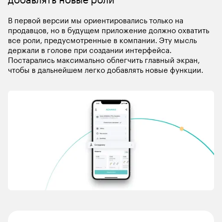
В первой версии мы ориентировались только на 
продавцов, но в будущем приложение должно охватить 
все роли, предусмотренные в компании. Эту мысль 
держали в голове при создании интерфейса. 
Постарались максимально облегчить главный экран, 
чтобы в дальнейшем легко добавлять новые функции.