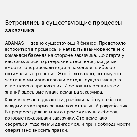
Встроились в существующие процессы 
ADAMAS — давно существующий бизнес. Предстояло 
встроиться в процессы и наладить взаимодействие с 
командой бэкенда на стороне заказчика. Со старта у 
нас сложились партнёрские отношения, когда мы 
вместе генерировали идеи и находили наиболее 
оптимальные решения. Это было важно, потому что 
частично мы использовали методы существующего 
клиентского приложения. И основным хранителем 
знаний здесь выступала команда заказчика.
Как и в случае с дизайном, разбили работу на блоки, 
каждым из которых занимался отдельный разработчик. 
В процессе делали много промежуточных сборок, 
которые показывали заказчику. Это помогало 
сверяться, туда ли мы двигаемся, и при необходимости 
оперативно вносить правки. 