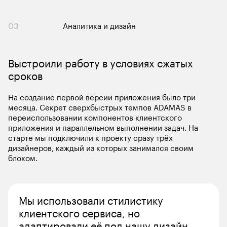
03
Аналитика и дизайн
Выстроили работу в условиях сжатых 
сроков 
На создание первой версии приложения было три 
месяца. Секрет сверхбыстрых темпов ADAMAS в 
переиспользовании компонентов клиентского 
приложения и параллельном выполнении задач. На 
старте мы подключили к проекту сразу трёх 
дизайнеров, каждый из которых занимался своим 
блоком.
Мы использовали стилистику 
клиентского сервиса, но 
адаптировали её под нашу дизайн-