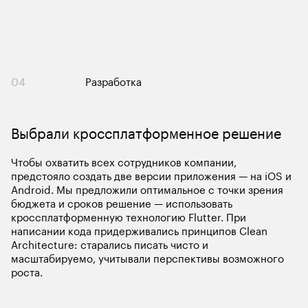
04
Разработка
Чтобы охватить всех сотрудников компании, 
предстояло создать две версии приложения — на iOS и 
Android. Мы предложили оптимальное с точки зрения 
бюджета и сроков решение — использовать 
кроссплатформенную технологию Flutter. При 
написании кода придерживались принципов Clean 
Architecture: старались писать чисто и 
масштабируемо, учитывали перспективы возможного 
роста. 