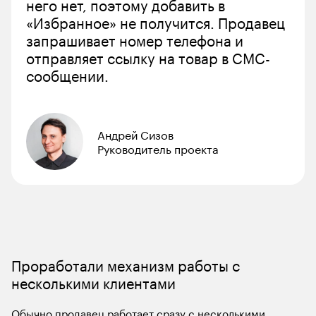
него нет, поэтому добавить в 
«Избранное» не получится. Продавец 
запрашивает номер телефона и 
отправляет ссылку на товар в СМС-
сообщении. 
Андрей Сизов
Руководитель проекта
Проработали механизм работы с 
Обычно продавец работает сразу с несколькими 