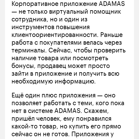
Корпоративное приложение ADAMAS 
— не только виртуальный помощник 
сотрудника, но и один из 
инструментов повышения 
клиентоориентированности. Раньше 
работа с покупателями велась через 
терминалы. Сейчас, чтобы проверить 
наличие товара или посмотреть 
бонусы, продавец может просто 
зайти в приложение и получить всю 
необходимую информацию. 
Ещё один плюс приложения — оно 
позволяет работать с теми, кого пока 
нет в системе ADAMAS. Скажем, 
пришёл человек, ему понравился 
какой-то товар, но купить его прямо 
сейчас он не готов. Приложения у 