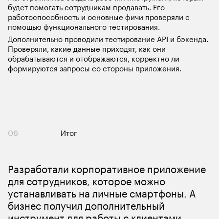
будет помогать сотрудникам продавать. Его 
работоспособность и основные фичи проверяли с 
помощью функционального тестирования. 
Дополнительно проводили тестирование API и бэкенда. 
Проверяли, какие данные приходят, как они 
обрабатываются и отображаются, корректно ли 
формируются запросы со стороны приложения. 
06
Итог
Разработали корпоративное приложение 
для сотрудников, которое можно 
устанавливать на личные смартфоны. А 
бизнес получил дополнительный 