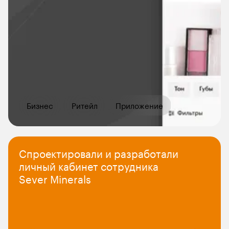
Бизнес
Ритейл
Приложение
Спроектировали и разработали 
личный кабинет сотрудника  

Sever Minerals