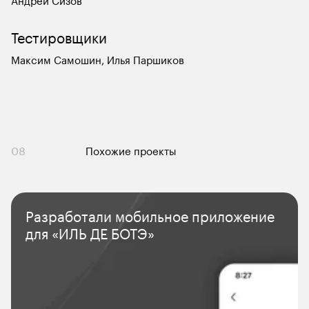
Андрей Сизов
Тестировщики
Максим Самошин, Илья Паршиков
08
Похожие проекты
Разработали мобильное приложение 
для «ИЛЬ ДЕ БОТЭ»