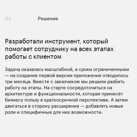
02
Решение
Разработали инструмент, который 
помогает сотруднику на всех этапах 
Задача оказалась масштабной, а сроки ограниченными 
— на создание первой версии приложения отводилось 
три месяца. Вместе с заказчиком мы решили разбить 
работу на этапы. На старте сосредоточиться на 
архитектуре и функциональности, которая принесёт 
бизнесу пользу в краткосрочной перспективе. А затем 
двигаться в сторону расширения — добавлять новые 
роли и специфичные для них возможности. 