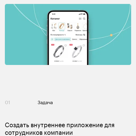
01
Задача
Создать внутреннее приложение для 
сотрудников компании 