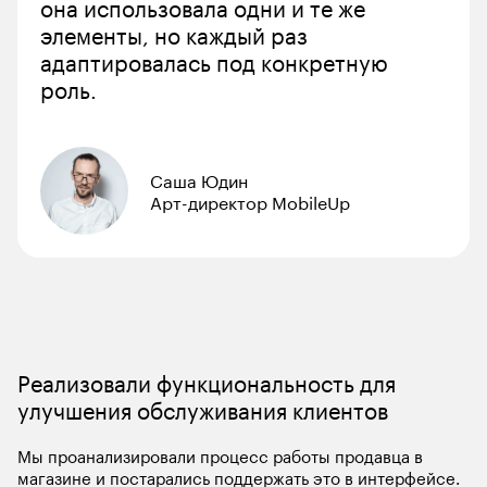
она использовала одни и те же 
элементы, но каждый раз 
адаптировалась под конкретную 
роль.
Саша Юдин
Арт-директор MobileUp
Реализовали функциональность для 
улучшения обслуживания клиентов
Мы проанализировали процесс работы продавца в 
магазине и постарались поддержать это в интерфейсе. 