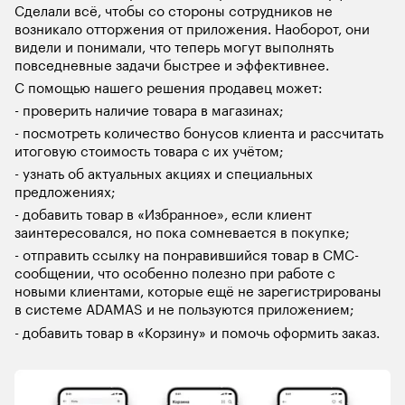
Сделали всё, чтобы со стороны сотрудников не 
возникало отторжения от приложения. Наоборот, они 
видели и понимали, что теперь могут выполнять 
повседневные задачи быстрее и эффективнее.
С помощью нашего решения продавец может:
- проверить наличие товара в магазинах;
- посмотреть количество бонусов клиента и рассчитать 
итоговую стоимость товара с их учётом;
- узнать об актуальных акциях и специальных 
предложениях;
- добавить товар в «Избранное», если клиент 
заинтересовался, но пока сомневается в покупке;
- отправить ссылку на понравившийся товар в СМС-
сообщении, что особенно полезно при работе с 
новыми клиентами, которые ещё не зарегистрированы 
в системе ADAMAS и не пользуются приложением;
- добавить товар в «Корзину» и помочь оформить заказ. 