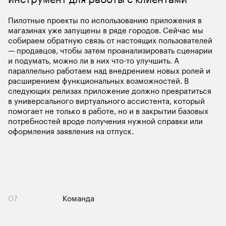
Пилотные проекты по использованию приложения в 
магазинах уже запущены в ряде городов. Сейчас мы 
собираем обратную связь от настоящих пользователей 
— продавцов, чтобы затем проанализировать сценарии 
и подумать, можно ли в них что-то улучшить. А 
параллельно работаем над внедрением новых ролей и 
расширением функциональных возможностей. В 
следующих релизах приложение должно превратиться 
в универсального виртуального ассистента, который 
помогает не только в работе, но и в закрытии базовых 
потребностей вроде получения нужной справки или 
оформления заявления на отпуск. 
07
Команда