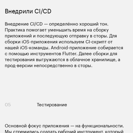
Внедрение CI/CD — определённо хороший тон. 
Практика помогает уменьшить время на сборку 
приложений и последующую отправку в сторы. Для 
сборки iOS-приложения используем CI-скрипт от 
нашей iOS-команды. Android-приложение собирается 
с помощью инструментов Flutter. Далее сборки для 
тестирования выгружаются в облачное хранилище, а 
прод-версии непосредственно в сторы. 
05
Тестирование
Основной фокус приложения — на функциональности. 
Мы стремились создать рабочий инструмент, который 