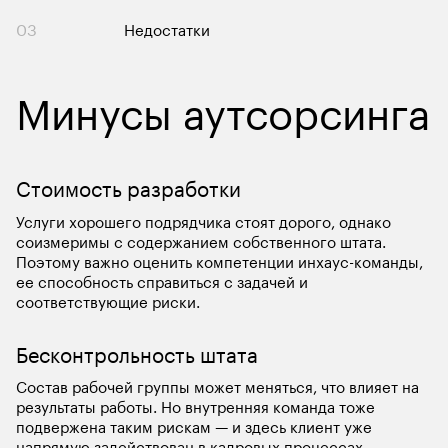
03
Недостатки
Минусы аутсорсинга
Стоимость разработки
Услуги хорошего подрядчика стоят дорого, однако 
соизмеримы с содержанием собственного штата. 
Поэтому важно оценить компетенции инхаус-команды, 
ее способность справиться с задачей и 
соответствующие риски.
Бесконтрольность штата
Состав рабочей группы может меняться, что влияет на 
результаты работы. Но внутренняя команда тоже 
подвержена таким рискам — и здесь клиент уже 
напрямую задействован в кадровых процессах.