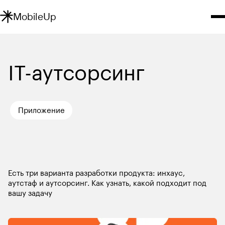
MobileUp
IT-аутсорсинг
Приложение
IT-аутсорсинг
Есть три варианта разработки продукта: инхаус, 
аутстаф и аутсорсинг. Как узнать, какой подходит под 
вашу задачу