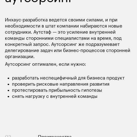
Инхаус-разработка ведется своими силами, и при 
необходимости в штат компании набираются новые 
сотрудники. Аутстаф — это усиление внутренней 
команды сторонними специалистами на время, под 
конкретный запрос. Аутсорсинг же подразумевает 
делегирование задач или бизнес-процессов сторонней 
организации.
Аутсорсинг оптимален, если нужно:
разработать неспецифичный для бизнеса продукт
проверить рисковые направления развития
протестировать прибыльность гипотезы
снять нагрузку с внутренней команды
02
Преимущества