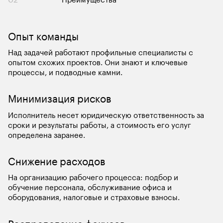
Опыт команды
Над задачей работают профильные специалисты с 
опытом схожих проектов. Они знают и ключевые 
процессы, и подводные камни.
Минимизация рисков
Исполнитель несет юридическую ответственность за 
сроки и результаты работы, а стоимость его услуг 
определена заранее.
Снижение расходов
На организацию рабочего процесса: подбор и 
обучение персонала, обслуживание офиса и 
оборудования, налоговые и страховые взносы.