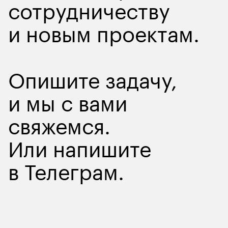
сотрудничеству
и новым проектам.
Опишите задачу
,
и мы с вами
свяжемся.
Или напишите
в
Телеграм
.