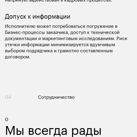
Допуск к информации
Исполнителю может потребоваться погружение в 
бизнес-процессы заказчика, доступ к технической 
документации и маркетинговым исследованиям. Риск 
утечки информации минимизируется вдумчивым 
выбором подрядчика и грамотно составленным 
договором.
04
Сотрудничество
Контакты
0
Мы всегда рады