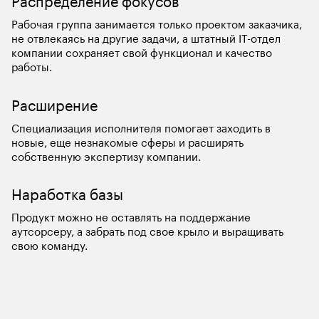
Распределение фокусов
Рабочая группа занимается только проектом заказчика, 
не отвлекаясь на другие задачи, а штатный IT-отдел 
компании сохраняет свой функционал и качество 
работы.
Расширение
Специализация исполнителя помогает заходить в 
новые, еще незнакомые сферы и расширять 
собственную экспертизу компании.
Наработка базы
Продукт можно не оставлять на поддержание 
аутсорсеру, а забрать под свое крыло и выращивать 
свою команду.