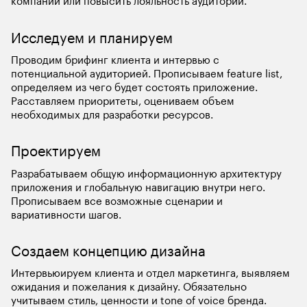
компании или повысить лояльность аудитории.
Исследуем и планируем
Проводим брифинг клиента и интервью с 
потенциальной аудиторией. Прописываем feature list, 
определяем из чего будет состоять приложение. 
Расставляем приоритеты, оцениваем объем 
необходимых для разработки ресурсов.
Проектируем
Разрабатываем общую информационную архитектуру 
приложения и глобальную навигацию внутри него. 
Прописываем все возможные сценарии и 
вариативности шагов.
Создаем концепцию дизайна
Интервьюируем клиента и отдел маркетинга, выявляем 
ожидания и пожелания к дизайну. Обязательно 
учитываем стиль, ценности и tone of voice бренда.