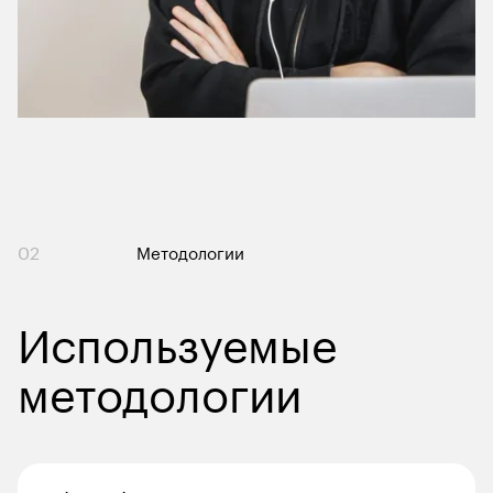
02
Методологии
Используемые 
методологии