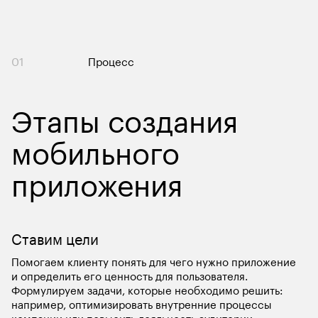
01
Процесс
Этапы создания 
мобильного 
приложения
Ставим цели
Помогаем клиенту понять для чего нужно приложение 
и определить его ценность для пользователя. 
Формулируем задачи, которые необходимо решить: 
например, оптимизировать внутренние процессы 