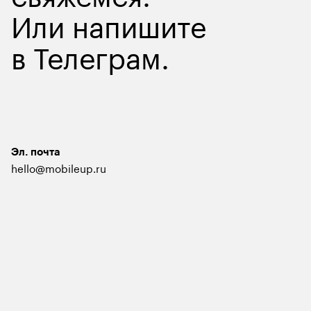
Или напишите
в
Телеграм
.
Эл. почта
hello@mobileup.ru