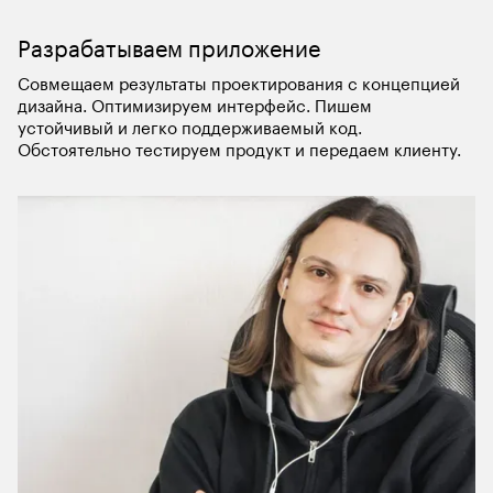
Разрабатываем приложение
Совмещаем результаты проектирования с концепцией 
дизайна. Оптимизируем интерфейс. Пишем 
устойчивый и легко поддерживаемый код. 
Обстоятельно тестируем продукт и передаем клиенту.