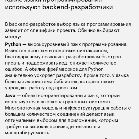
используют backend-разработчики
В backend-разработке выбор языка программирования 
зависит от специфики проекта. Обычно выбирают 
между:
Python
 — высокоуровневый язык программирования. 
Известен простым и понятным синтаксисом, 
благодаря чему позволяет разработчикам быстрее 
писать и поддерживать код, снижает количество 
ошибок. А обилие фреймворков для Python 
значительно ускоряет разработку. Кроме того, у языка 
большая экосистема библиотек, которые также 
упрощают работу над проектом. 
Java
 — объектно-ориентированный язык, который 
используется в высоконагруженных системах. 
Многопоточная модель и инфраструктура для работы с 
большим количеством соединений делают язык 
оптимальным выбором для приложений, которым 
требуется высокая производительность и 
масштабируемость.