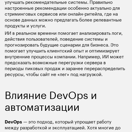
улучшать рекомендательные системы. Правильно 
настроенные рекомендации особенно актуально для 
стриминговых сервисов или онлайн-ритейла, где на 
основе данных можно предлагать более релевантные 
продукты и услуги.
ИИ в реальном времени помогает анализировать логи, 
действия пользователей, поведение системы и 
прогнозировать будущие сценарии для бизнеса. Это 
помогает улучшить клиентский опыт и оптимизирует 
внутренние процессы компании. Например, ИИ может 
предсказать возможные перегрузки сервера в 
периоды пиковых продаж и заранее перераспределить 
ресурсы, чтобы сайт не «лег» под нагрузкой.
Влияние DevOps и 
автоматизации
DevOps
 — это подход, который упрощает работу 
между разработкой и эксплуатацией. Хотя многие до 