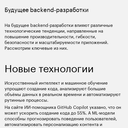
Будущее backend-разработки
На будущее backend-разработки влияют различные 
технологические тенденции, направленные на 
повышение производительности, гибкости, 
безопасности и масштабируемости приложений. 
Рассмотрим ключевые из них. 
Новые технологии
Искусственный интеллект и машинное обучение 
упрощают создание кода, анализируют большие 
объёмы данных в реальном времени и автоматизируют 
рутинные процессы.
На сайте ИИ-помощника GitHub Copilot указано, что он 
может ускорить создание кода до 55%. А ML-модели 
способны прогнозировать поведение пользователей, 
автоматизировать персонализацию контента и 