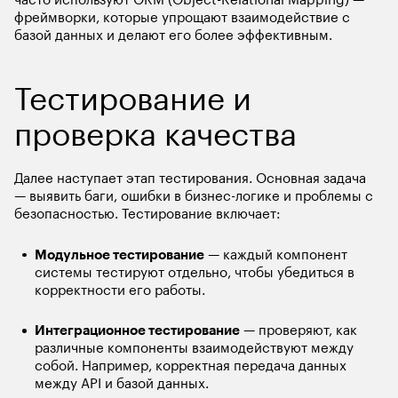
фреймворки, которые упрощают взаимодействие с 
базой данных и делают его более эффективным.
Тестирование и 
проверка качества
Далее наступает этап тестирования. Основная задача 
— выявить баги, ошибки в бизнес-логике и проблемы с 
безопасностью. Тестирование включает:
Модульное тестирование
 — каждый компонент 
системы тестируют отдельно, чтобы убедиться в 
корректности его работы. 
Интеграционное тестирование
 — проверяют, как 
различные компоненты взаимодействуют между 
собой. Например, корректная передача данных 
между API и базой данных.