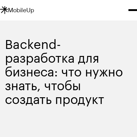
MobileUp
Backend-
разработка для 
бизнеса: что нужно 
знать, чтобы 
создать продукт