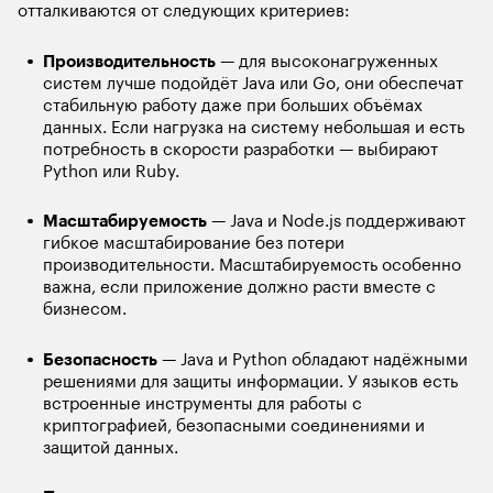
отталкиваются от следующих критериев:  
Производительность
 — для высоконагруженных 
систем лучше подойдёт Java или Go, они обеспечат 
стабильную работу даже при больших объёмах 
данных. Если нагрузка на систему небольшая и есть 
потребность в скорости разработки — выбирают 
Python или Ruby.
Масштабируемость
 — Java и Node.js поддерживают 
гибкое масштабирование без потери 
производительности. Масштабируемость особенно 
важна, если приложение должно расти вместе с 
бизнесом.
Безопасность
 — Java и Python обладают надёжными 
решениями для защиты информации. У языков есть 
встроенные инструменты для работы с 
криптографией, безопасными соединениями и 
защитой данных.