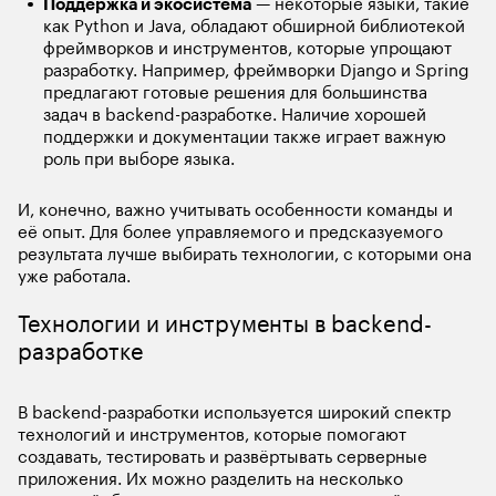
Поддержка и экосистема
 — некоторые языки, такие 
как Python и Java, обладают обширной библиотекой 
фреймворков и инструментов, которые упрощают 
разработку. Например, фреймворки Django и Spring 
предлагают готовые решения для большинства 
задач в backend-разработке. Наличие хорошей 
поддержки и документации также играет важную 
роль при выборе языка.
И, конечно, важно учитывать особенности команды и 
её опыт. Для более управляемого и предсказуемого 
результата лучше выбирать технологии, с которыми она 
уже работала. 
Технологии и инструменты в backend-
разработке
В backend-разработки используется широкий спектр 
технологий и инструментов, которые помогают 
создавать, тестировать и развёртывать серверные 
приложения. Их можно разделить на несколько 