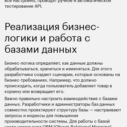
всё настроено, проводят ручное и автоматическое 
тестирование API.
Реализация бизнес-
логики и работа с 
базами данных
Бизнес-логика определяет, как данные должны 
обрабатываться, храниться и изменяться. Для этого 
разработчики создают сценарии, которые основаны на 
бизнес-требованиях. Например, что должно 
происходить, когда пользователь добавляет товар в 
корзину или возвращает его. 
Важно правильно настроить взаимодействие с базами 
данных. Разработчики и администраторы баз данных 
совместно проектируют структуру базы — настраивают 
запросы и индексы для повышения 
производительности системы. Для работы с базой 
часто используют ORM (Object-Relational Mapping) — 