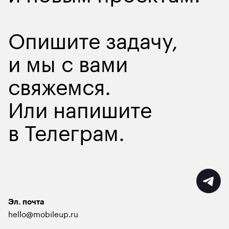
Опишите задачу
,
и мы с вами
свяжемся.
Или напишите
в
Телеграм
.
Эл. почта
hello@mobileup.ru