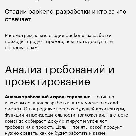
Стадии backend-разработки и кто за что 
отвечает
Рассмотрим, какие стадии backend-разработки 
проходит продукт прежде, чем стать доступным 
пользователям. 
Анализ требований и 
проектирование
Анализ требований и проектирование
 — один из 
ключевых этапов разработки, в том числе backend-
систем. Он определяет основу будущей архитектуры, 
функций и производительности приложения. На старте 
команда собирает, документирует и уточняет 
требования к проекту. Цель — понять, какой продукт 
нужно создать, как он будет работать и какие 