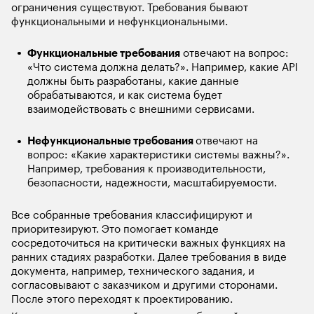
ограничения существуют. Требования бывают 
функциональными и нефункциональными.
Функциональные требования
 отвечают на вопрос: 
«Что система должна делать?». Например, какие API 
должны быть разработаны, какие данные 
обрабатываются, и как система будет 
взаимодействовать с внешними сервисами.
Нефункциональные требования 
отвечают на 
вопрос: «Какие характеристики системы важны?». 
Например, требования к производительности, 
безопасности, надежности, масштабируемости. 
Все собранные требования классифицируют и 
приоритезируют. Это помогает команде 
сосредоточиться на критически важных функциях на 
ранних стадиях разработки. Далее требования в виде 
документа, например, технического задания, и 
согласовывают с заказчиком и другими сторонами. 
После этого переходят к проектированию. 