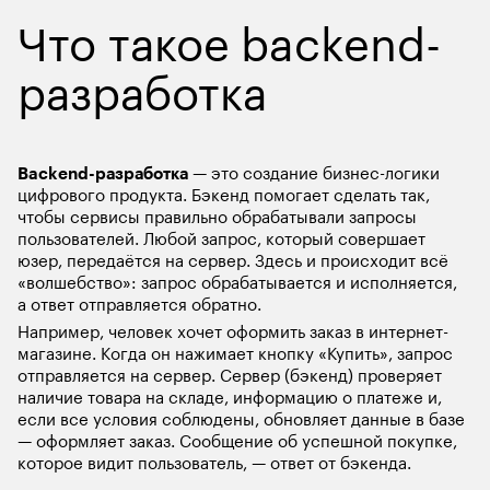
Что такое backend-
разработка
Backend-разработка
 — это создание бизнес-логики 
цифрового продукта. Бэкенд помогает сделать так, 
чтобы сервисы правильно обрабатывали запросы 
пользователей. Любой запрос, который совершает 
юзер, передаётся на сервер. Здесь и происходит всё 
«волшебство»: запрос обрабатывается и исполняется, 
а ответ отправляется обратно. 
Например, человек хочет оформить заказ в интернет-
магазине. Когда он нажимает кнопку «Купить», запрос 
отправляется на сервер. Сервер (бэкенд) проверяет 
наличие товара на складе, информацию о платеже и, 
если все условия соблюдены, обновляет данные в базе 
— оформляет заказ. Сообщение об успешной покупке, 
которое видит пользователь, — ответ от бэкенда. 