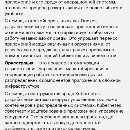
приложение и его среду от операционной системы, 
что делает процесс развёртывания его более гибким и 
удобным.
С помощью контейнеров, таких как Docker, 
разработчики могут изолировать приложение вместе 
со всеми его связями, что гарантирует стабильную 
работу независимо от среды. Это упрощает перенос 
приложений между различными окружениями, от 
разработки до продакшна, и устраняет проблемы с 
совместимостью версий библиотек и зависимостей.
Оркестрация
 — это процесс автоматизации 
развёртывания, управления, масштабирования и 
координации работы контейнеров или других 
распределённых компонентов приложения в сложной 
инфраструктуре. 
С помощью инструментов вроде Kubernetes 
разработчики автоматизируют управление тысячами 
контейнеров в распределённых системах. Kubernetes 
облегчает масштабирование приложений и управление 
ресурсами. Это особенно важно для проектов, где 
важно поддерживать высокую доступность и 
стабильность даже при пиковых нагрузках.