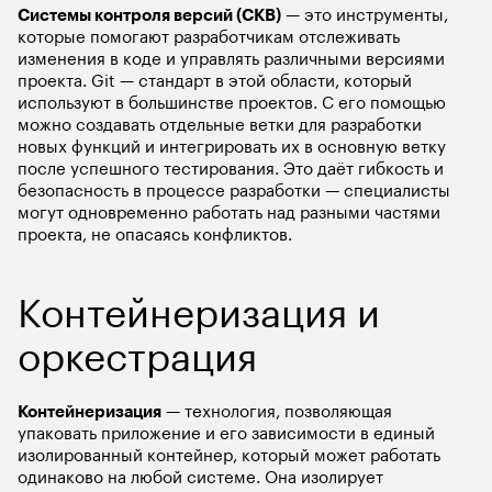
Системы контроля версий (СКВ)
 — это инструменты, 
которые помогают разработчикам отслеживать 
изменения в коде и управлять различными версиями 
проекта. Git — стандарт в этой области, который 
используют в большинстве проектов. С его помощью 
можно создавать отдельные ветки для разработки 
новых функций и интегрировать их в основную ветку 
после успешного тестирования. Это даёт гибкость и 
безопасность в процессе разработки — специалисты 
могут одновременно работать над разными частями 
проекта, не опасаясь конфликтов.
Контейнеризация и 
оркестрация
Контейнеризация
 — технология, позволяющая 
упаковать приложение и его зависимости в единый 
изолированный контейнер, который может работать 
одинаково на любой системе. Она изолирует 