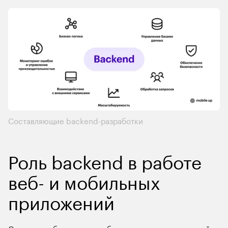
Составляющие backend-разработки
Роль backend в работе 
веб- и мобильных 
приложений