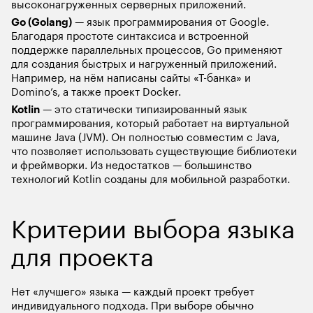
высоконагруженных серверных приложений.
Go (Golang)
 — язык программирования от Google. 
Благодаря простоте синтаксиса и встроенной 
поддержке параллельных процессов, Go применяют 
для создания быстрых и нагруженный приложений. 
Например, на нём написаны сайты «Т-банка» и 
Domino’s, а также проект Docker. 
Kotlin
 — ‌это статически типизированный язык 
программирования, ‌который работает​ на виртуальной 
машине ​Java ‍(JVM). Он полностью совместим с Java, 
что позволяет использовать существующие библиотеки 
и фреймворки. Из недостатков — большинство 
технологий Kotlin созданы для мобильной разработки. 
Критерии выбора языка 
для проекта
Нет «лучшего» языка — каждый проект требует 
индивидуального подхода. При выборе обычно 