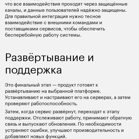
что все взаимодействия проходят через защищённые 
каналы, и данные пользователей надёжно защищены. 
Для правильной интеграция нужно тесное 
взаимодействие с внешними командами и 
поставщиками сервисов, чтобы обеспечить 
бесперебойную работу системы. 
Развёртывание и 
поддержка
Это финальный этап — продукт готовят к 
развёртыванию на выбранной платформе. 
Устанавливают и настраивают его на серверах, а затем 
проверяют работоспособность. 
Затем, когда сервис развёрнут, переходят к этапу 
поддержки. Отслеживают работу, принимают обратную 
связь и выпускают обновления. По необходимости 
устраняют ошибки, улучшают производительность и 
добавляют новых функций.