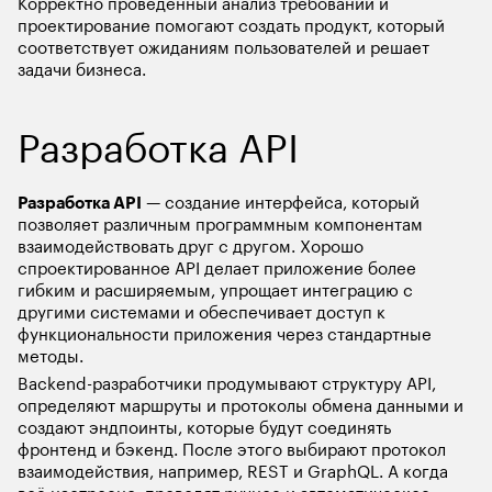
Корректно проведенный анализ требований и 
проектирование помогают создать продукт, который 
соответствует ожиданиям пользователей и решает 
задачи бизнеса. 
Разработка API
Разработка API
 — создание интерфейса, который 
позволяет различным программным компонентам 
взаимодействовать друг с другом. Хорошо 
спроектированное API делает приложение более 
гибким и расширяемым, упрощает интеграцию с 
другими системами и обеспечивает доступ к 
функциональности приложения через стандартные 
методы.
Backend-разработчики продумывают структуру API, 
определяют маршруты и протоколы обмена данными и 
создают эндпоинты, которые будут соединять 
фронтенд и бэкенд. После этого выбирают протокол 
взаимодействия, например, REST и GraphQL. А когда 