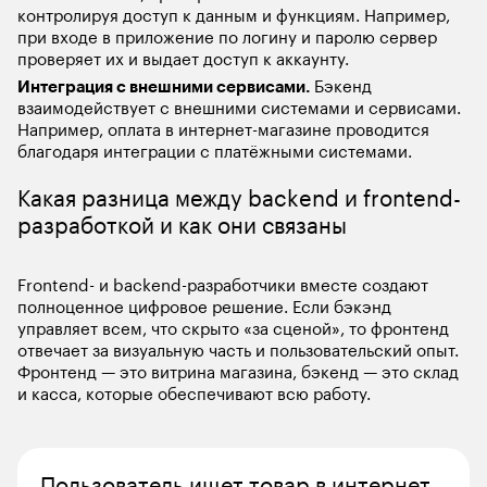
контролируя доступ к данным и функциям. Например, 
при входе в приложение по логину и паролю сервер 
проверяет их и выдает доступ к аккаунту.
Интеграция с внешними сервисами. 
Бэкенд 
взаимодействует с внешними системами и сервисами. 
Например, оплата в интернет-магазине проводится 
благодаря интеграции с платёжными системами.
Какая разница между backend и frontend-
разработкой и как они связаны
Frontend- и backend-разработчики вместе создают 
полноценное цифровое решение. Если бэкэнд 
управляет всем, что скрыто «за сценой», то фронтенд 
отвечает за визуальную часть и пользовательский опыт. 
Фронтенд — это витрина магазина, бэкенд — это склад 
и касса, которые обеспечивают всю работу.
Пользователь ищет товар в интернет-