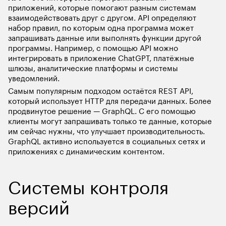
приложений, которые помогают разным системам 
взаимодействовать друг с другом. API определяют 
набор правил, по которым одна программа может 
запрашивать данные или выполнять функции другой 
программы. Например, с помощью API можно 
интегрировать в приложение ChatGPT, платёжные 
шлюзы, аналитические платформы и системы 
уведомлений.
Самым популярным подходом остаётся REST API, 
который использует HTTP для передачи данных. Более 
продвинутое решение — GraphQL. С его помощью 
клиенты могут запрашивать только те данные, которые 
им сейчас нужны, что улучшает производительность. 
GraphQL активно используется в социальных сетях и 
приложениях с динамическим контентом.
Системы контроля 
версий