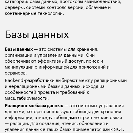
категорий: базы данных, протоколы взаимодействия, 
серверы, системы контроля версий, облачные и 
контейнерные технологии.  
Базы данных
Базы данных 
— это системы для хранения, 
организации и управления данными. Они 
обеспечивают эффективный доступ, поиск и 
манипуляции с информацией для приложений и 
сервисов. 
Backend-разработчики выбирают между реляционными 
и нереляционными базами данных, исходя из 
особенностей проекта и требований к 
масштабируемости.
Реляционные базы данных
 — это системы управления 
данными, которые используют таблицы для хранения 
информации, а между таблицами строят четкие связи 
— реляции. Для создания, чтения, обновления и 
удаления данных в таких базах применяется язык SQL.