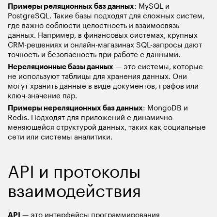
Примеры реляционных баз данных
: MySQL и 
PostgreSQL. Такие базы подходят для сложных систем, 
где важно соблюсти целостность и взаимосвязь 
данных. Например, в финансовых системах, крупных 
CRM-решениях и онлайн-магазинах SQL-запросы дают 
точность и безопасность при работе с данными. 
Нереляционные базы данных
 — это системы, которые 
не используют таблицы для хранения данных. Они 
могут хранить данные в виде документов, графов или 
ключ-значение пар. 
Примеры нереляционных баз данных
: MongoDB и 
Redis. Подходят для приложений с динамично 
меняющейся структурой данных, таких как социальные 
сети или системы аналитики.
API и протоколы 
взаимодействия
API
 — это интерфейсы программирования 