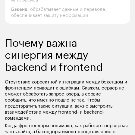
Бэкенд
: обрабатывает данные о переводе, 
обеспечивает защиту информации
Почему важна 
синергия между 
backend и frontend
Отсутствие корректной интеграции между бэкендом и 
фронтендом приводит к ошибкам. Скажем, сервер не 
сможет обработать запрос юзера, а сервис — 
сообщить, что именно пошло не так. Чтобы 
предотвратить такие ситуации, важно выстроить 
взаимодействие между frontend- и backend-
командами. 
Когда фронтендеры понимают, как работает серверная 
часть сайта, а бэкендеры имеют представление о 