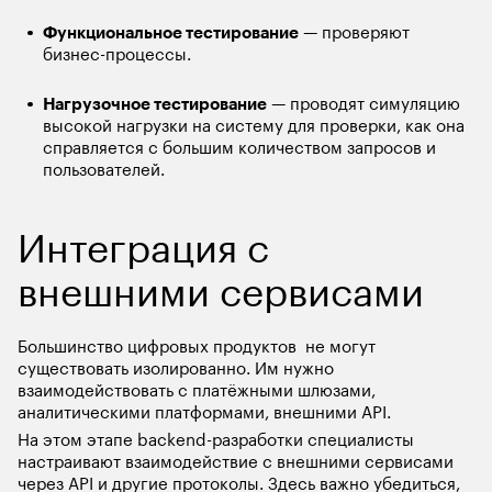
Функциональное тестирование
 — проверяют 
бизнес-процессы.
Нагрузочное тестирование
 — проводят симуляцию 
высокой нагрузки на систему для проверки, как она 
справляется с большим количеством запросов и 
пользователей.
Интеграция с 
внешними сервисами
Большинство цифровых продуктов  не могут 
существовать изолированно. Им нужно 
взаимодействовать с платёжными шлюзами, 
аналитическими платформами, внешними API. 
На этом этапе backend-разработки специалисты 
настраивают взаимодействие с внешними сервисами 
через API и другие протоколы. Здесь важно убедиться, 